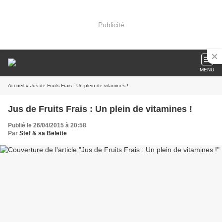
Publicité
MENU
Accueil
» Jus de Fruits Frais : Un plein de vitamines !
Jus de Fruits Frais : Un plein de vitamines !
Publié le 26/04/2015 à 20:58
Par
Stef & sa Belette