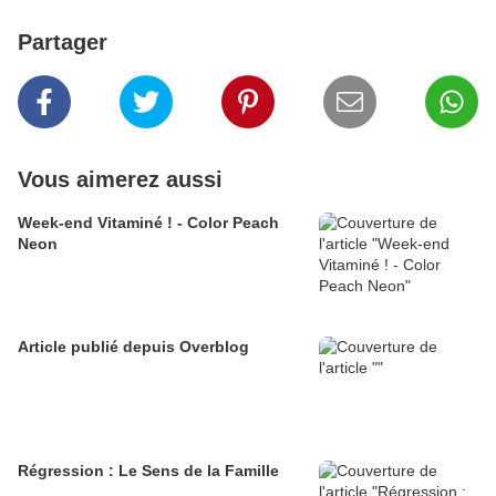
Partager
Vous aimerez aussi
Week-end Vitaminé ! - Color Peach
Neon
Article publié depuis Overblog
Régression : Le Sens de la Famille