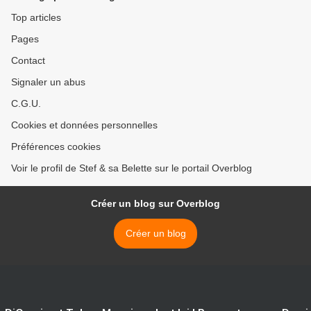
Top articles
Pages
Contact
Signaler un abus
C.G.U.
Cookies et données personnelles
Préférences cookies
Voir le profil de Stef & sa Belette sur le portail Overblog
Créer un blog sur Overblog
Créer un blog