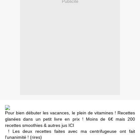
Publicité
Pour bien débuter les vacances, le plein de vitamines ! Recettes
glanées dans un petit livre en prix ! Moins de 6€ mais
200
recettes smoothies & autres jus ICI
! Les deux recettes faites avec ma centrifugeuse ont fait
l'unanimité ! (rires)