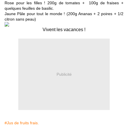
Rose pour les filles ! 200g de tomates + 100g de fraises +
quelques feuilles de basilic.
Jaune Pâle pour tout le monde ! (200g Ananas + 2 poires + 1/2
citron sans peau)
Vivent les vacances !
Publicité
#Jus de fruits frais.