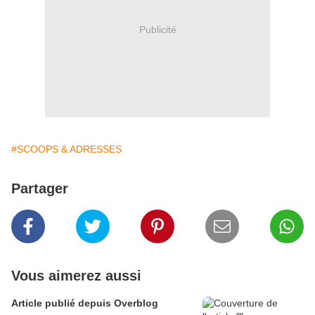
Publicité
#SCOOPS & ADRESSES
Partager
Vous aimerez aussi
Article publié depuis Overblog