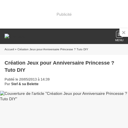
Publicité
MENU
Accueil
» Création Jeux pour Anniversaire Princesse ? Tuto DIY
Création Jeux pour Anniversaire Princesse ?
Tuto DIY
Publié le 20/05/2013 à 14:39
Par
Stef & sa Belette