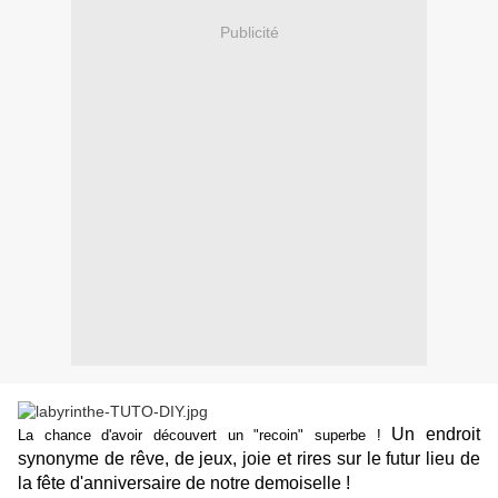
Publicité
Un endroit
La chance d'avoir découvert un "recoin" superbe !
synonyme de rêve, de jeux, joie et rires sur le futur lieu de
la fête d'anniversaire de notre demoiselle !