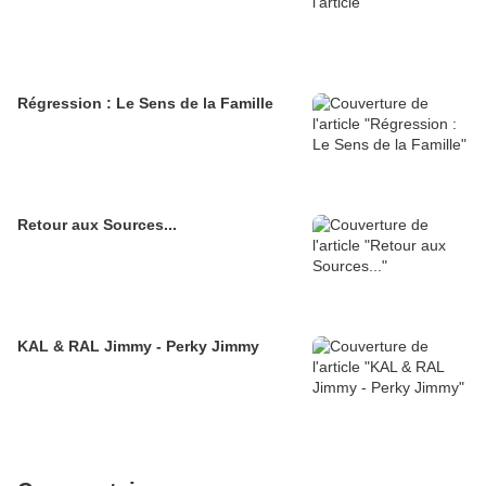
Régression : Le Sens de la Famille
Retour aux Sources...
KAL & RAL Jimmy - Perky Jimmy