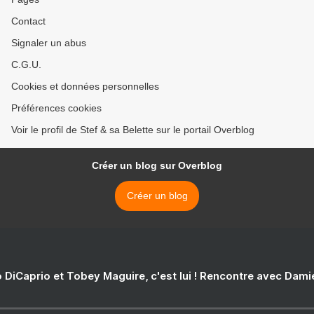
Contact
Signaler un abus
C.G.U.
Cookies et données personnelles
Préférences cookies
Voir le profil de Stef & sa Belette sur le portail Overblog
Créer un blog sur Overblog
Créer un blog
 DiCaprio et Tobey Maguire, c'est lui ! Rencontre avec Dam