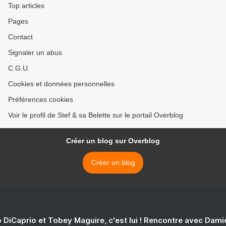
Top articles
Pages
Contact
Signaler un abus
C.G.U.
Cookies et données personnelles
Préférences cookies
Voir le profil de Stef & sa Belette sur le portail Overblog
Créer un blog sur Overblog
Créer un blog
 DiCaprio et Tobey Maguire, c'est lui ! Rencontre avec Dam