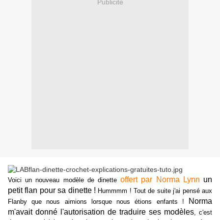
Publicité
offert par Norma Lynn
un
Voici un nouveau modèle de dinette
petit flan pour sa dinette !
Hummmm ! Tout de suite j'ai pensé aux
Norma
Flanby que nous aimions lorsque nous étions enfants !
m'avait donné l'autorisation de traduire ses modèles
, c'est