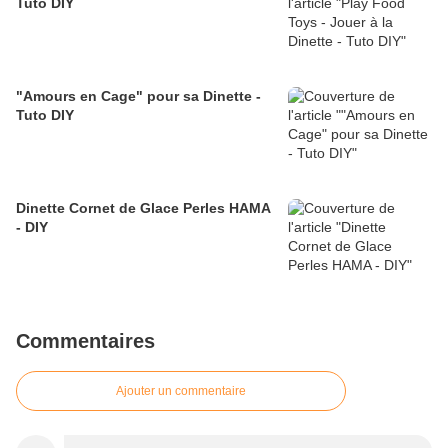
Tuto DIY
"Amours en Cage" pour sa Dinette -
Tuto DIY
Dinette Cornet de Glace Perles HAMA
- DIY
Commentaires
Ajouter un commentaire