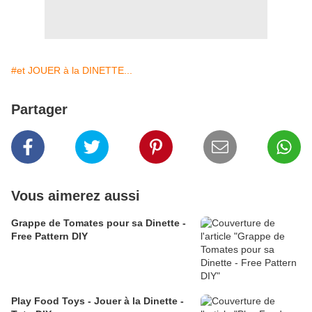
#et JOUER à la DINETTE...
Partager
Vous aimerez aussi
Grappe de Tomates pour sa Dinette -
Free Pattern DIY
Play Food Toys - Jouer à la Dinette -