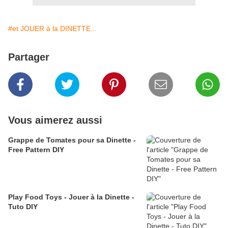
#et JOUER à la DINETTE...
Partager
Vous aimerez aussi
Grappe de Tomates pour sa Dinette -
Free Pattern DIY
Play Food Toys - Jouer à la Dinette -
Tuto DIY