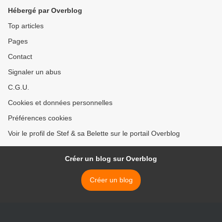
Hébergé par Overblog
Top articles
Pages
Contact
Signaler un abus
C.G.U.
Cookies et données personnelles
Préférences cookies
Voir le profil de Stef & sa Belette sur le portail Overblog
Créer un blog sur Overblog
Créer un blog