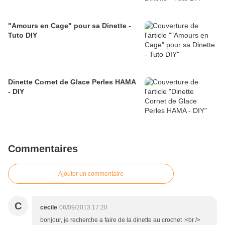
"Amours en Cage" pour sa Dinette -
Tuto DIY
Dinette Cornet de Glace Perles HAMA
- DIY
Commentaires
Ajouter un commentaire
C
cecile
06/09/2013 17:20
bonjour, je recherche a faire de la dinette au crochet :<br />