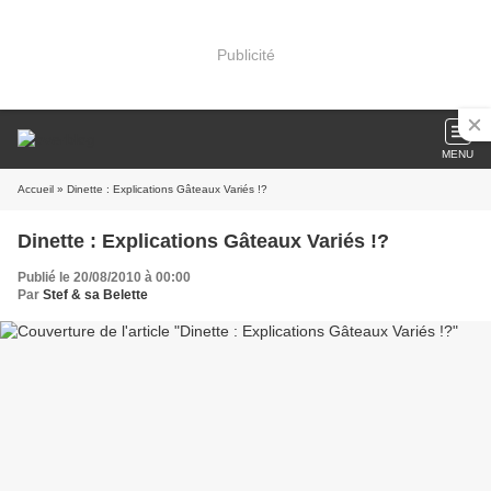
Publicité
MENU
Accueil
» Dinette : Explications Gâteaux Variés !?
Dinette : Explications Gâteaux Variés !?
Publié le 20/08/2010 à 00:00
Par
Stef & sa Belette