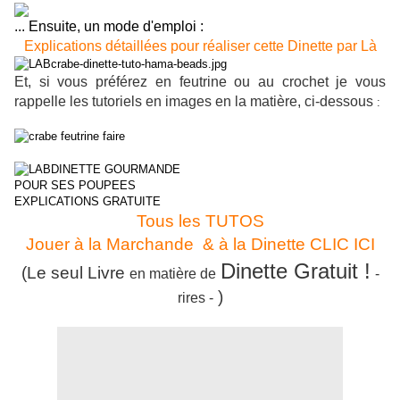
... Ensuite, un mode d'emploi :
Explications détaillées pour réaliser cette Dinette par Là
Et, si vous préférez en feutrine ou au crochet je vous
rappelle les tutoriels en images en la matière, ci-dessous
:
Tous les TUTOS
Jouer à la Marchande & à la Dinette
CLIC ICI
Dinette Gratuit !
(Le seul Livre
en matière de
-
)
rires -