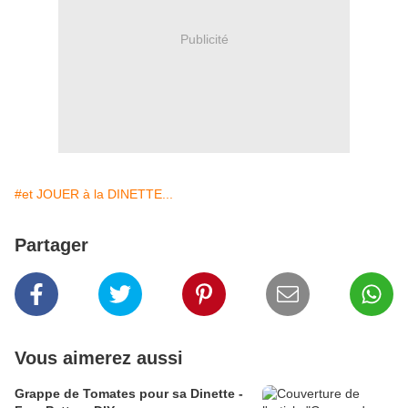
Publicité
#et JOUER à la DINETTE...
Partager
Vous aimerez aussi
Grappe de Tomates pour sa Dinette -