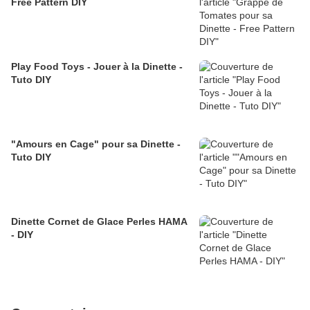
Free Pattern DIY
Play Food Toys - Jouer à la Dinette -
Tuto DIY
"Amours en Cage" pour sa Dinette -
Tuto DIY
Dinette Cornet de Glace Perles HAMA
- DIY