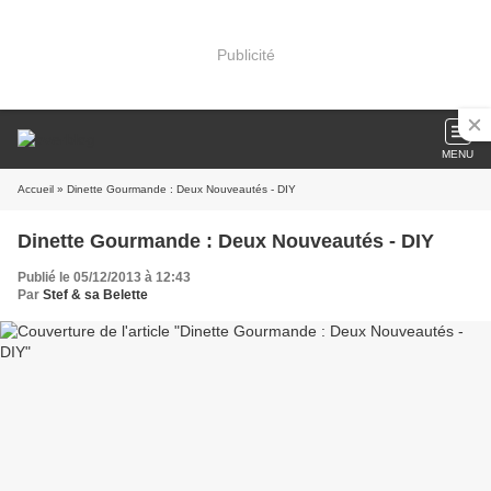
Publicité
MENU
Accueil
» Dinette Gourmande : Deux Nouveautés - DIY
Dinette Gourmande : Deux Nouveautés - DIY
Publié le 05/12/2013 à 12:43
Par
Stef & sa Belette