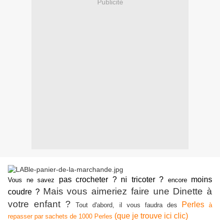
Publicité
pas crocheter ? ni tricoter ?
moins
Vous ne savez
encore
Mais vous aimeriez faire une Dinette à
coudre ?
votre enfant ?
Perles
Tout d'abord, il vous faudra des
à
(que je trouve ici clic)
repasser par sachets de 1000 Perles