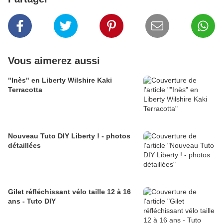
Vous aimerez aussi
"Inès" en Liberty Wilshire Kaki
Terracotta
Nouveau Tuto DIY Liberty ! - photos
détaillées
Gilet réfléchissant vélo taille 12 à 16
ans - Tuto DIY