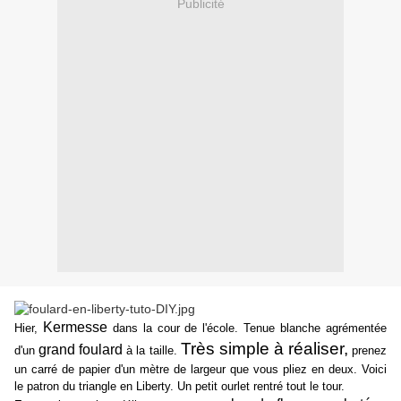
Publicité
Kermesse
Hier,
dans la cour de l'école. Tenue blanche agrémentée
Très simple à réaliser,
grand foulard
d'un
à la taille.
prenez
un carré de papier d'un mètre de largeur que vous pliez en deux. Voici
le patron du triangle en Liberty. Un petit ourlet rentré tout le tour.