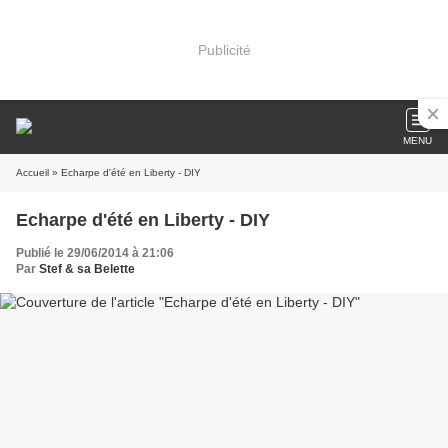
Publicité
MENU
Accueil
» Echarpe d'été en Liberty - DIY
Echarpe d'été en Liberty - DIY
Publié le 29/06/2014 à 21:06
Par
Stef & sa Belette