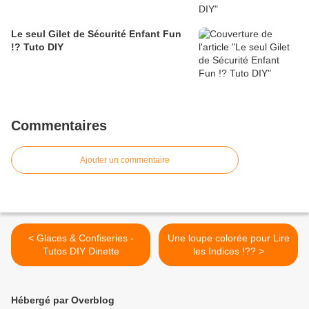
Le seul Gilet de Sécurité Enfant Fun
!? Tuto DIY
Commentaires
Ajouter un commentaire
< Glaces & Confiseries -
Une loupe colorée pour Lire
Tutos DIY Dinette
les Indices !?? >
Hébergé par Overblog