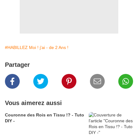
#HABILLEZ Moi ! j'ai - de 2 Ans !
Partager
Vous aimerez aussi
Couronne des Rois en Tissu !? - Tuto
DIY -