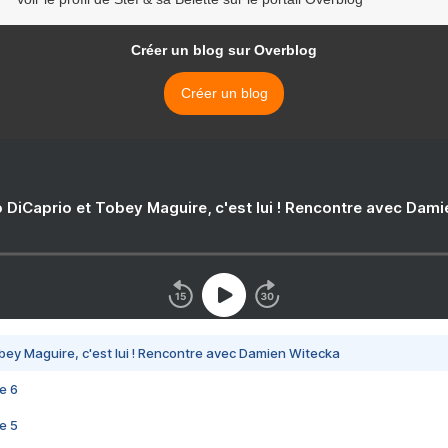
Créer un blog sur Overblog
Créer un blog
 DiCaprio et Tobey Maguire, c'est lui ! Rencontre avec Dam
bey Maguire, c'est lui ! Rencontre avec Damien Witecka
e 6
e 5