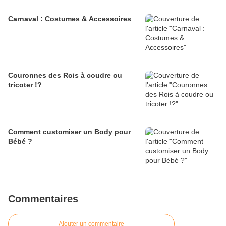
Carnaval : Costumes & Accessoires
Couronnes des Rois à coudre ou
tricoter !?
Comment customiser un Body pour
Bébé ?
Commentaires
Ajouter un commentaire