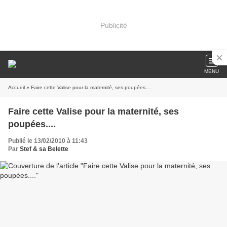
Publicité
MENU
Accueil
» Faire cette Valise pour la maternité, ses poupées....
Faire cette Valise pour la maternité, ses
poupées....
Publié le 13/02/2010 à 11:43
Par
Stef & sa Belette