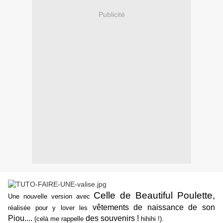
Publicité
Celle de Beautiful Poulette
,
Une nouvelle version avec
vêtements de naissance de son
réalisée pour y lover les
Piou....
des souvenirs !
(celà me rappelle
hihihi !).