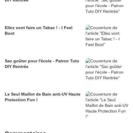
DIY Rentrée
Elles vont faire un Tabac ! - I Feel
Boot
Sac goûter pour l'école - Patron Tuto
DIY Rentrée
Le Seul Maillot de Bain anti-UV Haute
Protection Fun !