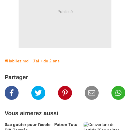
Publicité
#Habillez moi ! J'ai + de 2 ans
Partager
Vous aimerez aussi
Sac goûter pour l'école - Patron Tuto