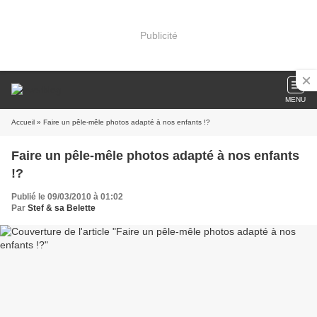
Publicité
MENU
Accueil
» Faire un pêle-mêle photos adapté à nos enfants !?
Faire un pêle-mêle photos adapté à nos enfants
!?
Publié le 09/03/2010 à 01:02
Par
Stef & sa Belette