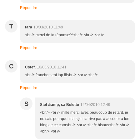
Répondre
T
tara
10/03/2010 11:49
<br /> merci de ta réponse^^<br /> <br /> <br />
Répondre
C
Cstef.
10/03/2010 11:41
<br /> franchement top !!!<br /> <br /> <br />
Répondre
S
Stef &amp; sa Belette
12/04/2010 12:49
<br /> <br /> mille merci avec beaucoup de retard, je
ne sais pourquoi mais je n'arrive pas à accéder à ton
blog de ce com<br /> <br /> <br /> bisous<br /> <br />
<br /> <br />