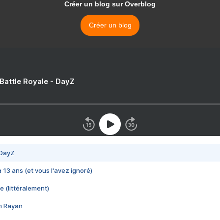
Créer un blog sur Overblog
Créer un blog
 Battle Royale - DayZ
 DayZ
 a 13 ans (et vous l'avez ignoré)
e (littéralement)
im Rayan