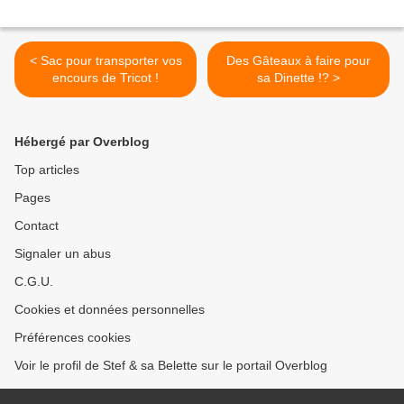
< Sac pour transporter vos
Des Gâteaux à faire pour
encours de Tricot !
sa Dinette !? >
Hébergé par Overblog
Top articles
Pages
Contact
Signaler un abus
C.G.U.
Cookies et données personnelles
Préférences cookies
Voir le profil de Stef & sa Belette sur le portail Overblog