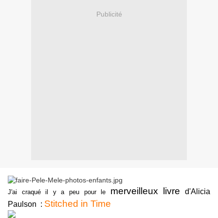
Publicité
merveilleux livre
d'Alicia
J'ai craqué il y a peu pour le
Stitched in Time
Paulson
: