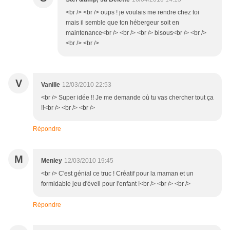
<br /> <br /> oups ! je voulais me rendre chez toi
mais il semble que ton hébergeur soit en
maintenance<br /> <br /> <br /> bisous<br /> <br />
<br /> <br />
V
Vanille
12/03/2010 22:53
<br /> Super idée !! Je me demande où tu vas chercher tout ça
!!<br /> <br /> <br />
Répondre
M
Menley
12/03/2010 19:45
<br /> C'est génial ce truc ! Créatif pour la maman et un
formidable jeu d'éveil pour l'enfant !<br /> <br /> <br />
Répondre