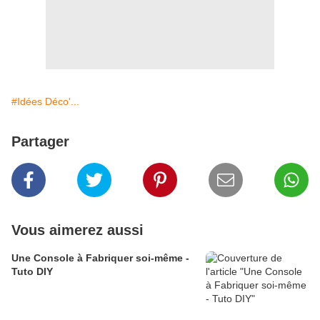
#Idées Déco'...
Partager
Vous aimerez aussi
Une Console à Fabriquer soi-même -
Tuto DIY