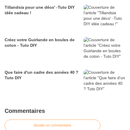
Tillandsia pour une déco' -Tuto DIY
idée cadeau !
Créez votre Guirlande en boules de
coton - Tuto DIY
Que faire d'un cadre des années 40 ?
Tuto DIY
Commentaires
Ajouter un commentaire