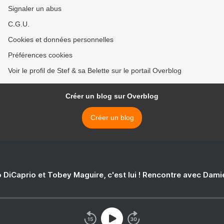
Signaler un abus
C.G.U.
Cookies et données personnelles
Préférences cookies
Voir le profil de Stef & sa Belette sur le portail Overblog
Créer un blog sur Overblog
Créer un blog
 DiCaprio et Tobey Maguire, c'est lui ! Rencontre avec Dam