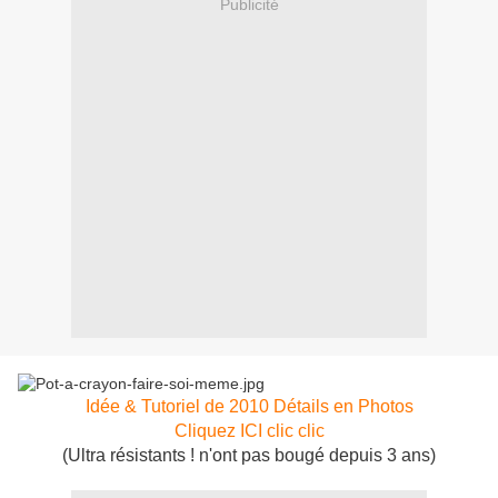
Publicité
Idée & Tutoriel de 2010 Détails en Photos
Cliquez ICI clic clic
(Ultra résistants ! n'ont pas bougé depuis 3 ans)