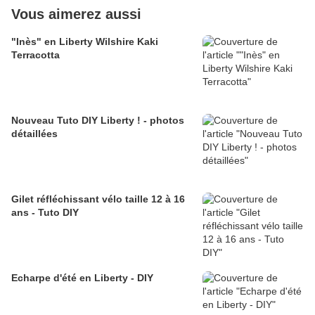
Vous aimerez aussi
"Inès" en Liberty Wilshire Kaki
Terracotta
Nouveau Tuto DIY Liberty ! - photos
détaillées
Gilet réfléchissant vélo taille 12 à 16
ans - Tuto DIY
Echarpe d'été en Liberty - DIY