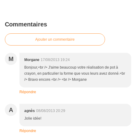
Commentaires
Ajouter un commentaire
M
Morgane
17/08/2013 19:24
Bonjour,<br /> J'aime beaucoup votre réalisation de pot à
crayon, en particulier la forme que vous leurs avez donné.<br
/> Bravo encore.<br /> <br /> Morgane
Répondre
A
agnès
08/08/2013 20:29
Jolie idée!
Répondre