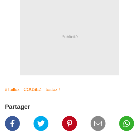
Publicité
#Taillez - COUSEZ - testez !
Partager