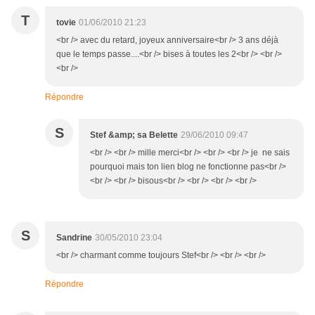
T
tovie
01/06/2010 21:23
<br /> avec du retard, joyeux anniversaire<br /> 3 ans déjà
que le temps passe....<br /> bises à toutes les 2<br /> <br />
<br />
Répondre
S
Stef &amp; sa Belette
29/06/2010 09:47
<br /> <br /> mille merci<br /> <br /> <br /> je ne sais
pourquoi mais ton lien blog ne fonctionne pas<br />
<br /> <br /> bisous<br /> <br /> <br /> <br />
S
Sandrine
30/05/2010 23:04
<br /> charmant comme toujours Stef<br /> <br /> <br />
Répondre