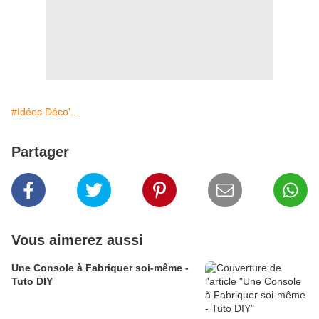
#Idées Déco'...
Partager
Vous aimerez aussi
Une Console à Fabriquer soi-même -
Tuto DIY