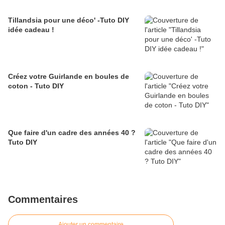
Tillandsia pour une déco' -Tuto DIY
idée cadeau !
Créez votre Guirlande en boules de
coton - Tuto DIY
Que faire d'un cadre des années 40 ?
Tuto DIY
Commentaires
Ajouter un commentaire