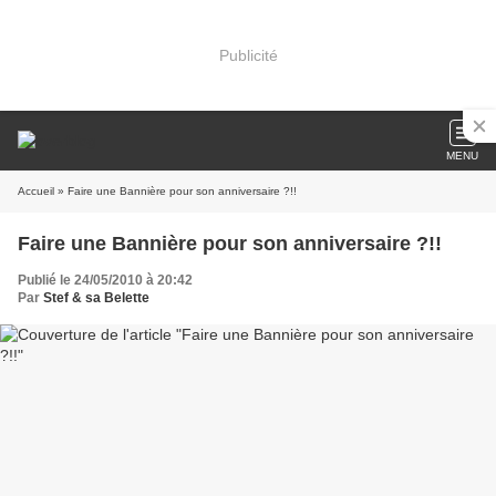
Publicité
MENU
Accueil
» Faire une Bannière pour son anniversaire ?!!
Faire une Bannière pour son anniversaire ?!!
Publié le 24/05/2010 à 20:42
Par
Stef & sa Belette