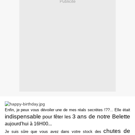
Publicité
Enfin, je peux vous dévoiler une de mes réals secrètes !??... Elle était
indispensable
3 ans de notre Belette
pour fêter les
aujourd'hui à 16H00...
chutes de
Je suis sûre que vous avez dans votre stock des