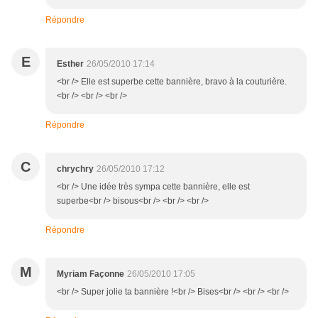
Répondre
E
Esther
26/05/2010 17:14
<br /> Elle est superbe cette bannière, bravo à la couturière.
<br /> <br /> <br />
Répondre
C
chrychry
26/05/2010 17:12
<br /> Une idée très sympa cette bannière, elle est
superbe<br /> bisous<br /> <br /> <br />
Répondre
M
Myriam Façonne
26/05/2010 17:05
<br /> Super jolie ta bannière !<br /> Bises<br /> <br /> <br />