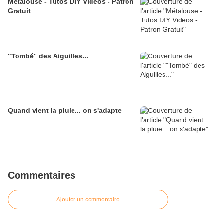
Métalouse - Tutos DIY Vidéos - Patron
Gratuit
"Tombé" des Aiguilles...
Quand vient la pluie... on s'adapte
Commentaires
Ajouter un commentaire