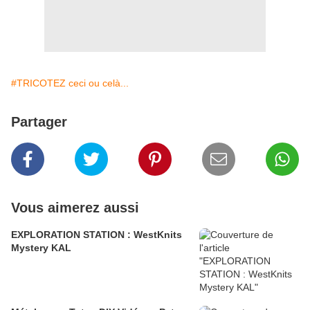
#TRICOTEZ ceci ou celà...
Partager
Vous aimerez aussi
EXPLORATION STATION : WestKnits
Mystery KAL