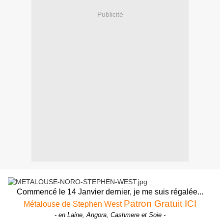
Publicité
Commencé le 14 Janvier dernier, je me suis régalée...
Patron Gratuit ICI
Métalouse de Stephen West
- en Laine, Angora, Cashmere et Soie -