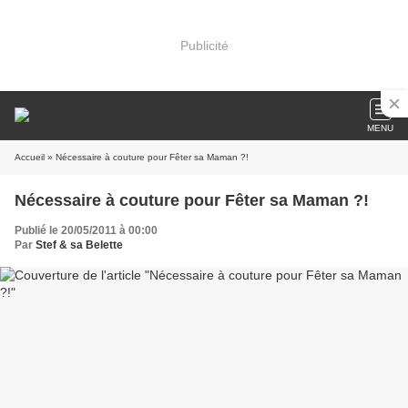
Publicité
MENU
Accueil
» Nécessaire à couture pour Fêter sa Maman ?!
Nécessaire à couture pour Fêter sa Maman ?!
Publié le 20/05/2011 à 00:00
Par
Stef & sa Belette