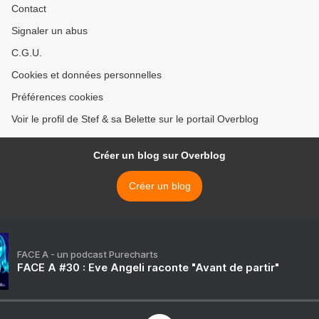
Contact
Signaler un abus
C.G.U.
Cookies et données personnelles
Préférences cookies
Voir le profil de Stef & sa Belette sur le portail Overblog
Créer un blog sur Overblog
Créer un blog
FACE A - un podcast Purecharts
FACE A #30 : Eve Angeli raconte "Avant de partir"