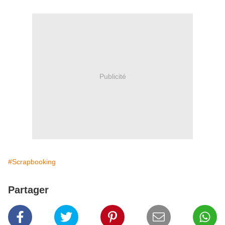
Publicité
#Scrapbooking
Partager