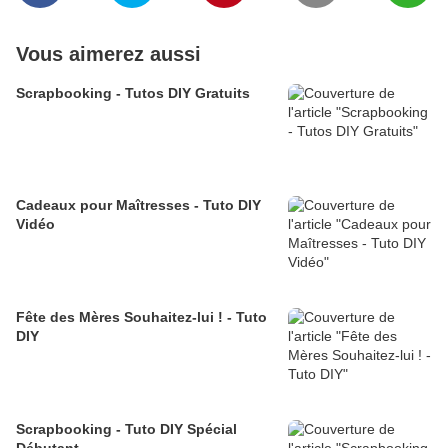
Vous aimerez aussi
Scrapbooking - Tutos DIY Gratuits
Cadeaux pour Maîtresses - Tuto DIY
Vidéo
Fête des Mères Souhaitez-lui ! - Tuto
DIY
Scrapbooking - Tuto DIY Spécial