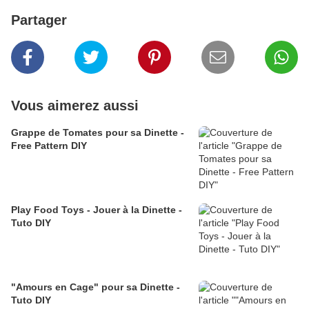
Partager
Vous aimerez aussi
Grappe de Tomates pour sa Dinette -
Free Pattern DIY
Play Food Toys - Jouer à la Dinette -
Tuto DIY
"Amours en Cage" pour sa Dinette -
Tuto DIY