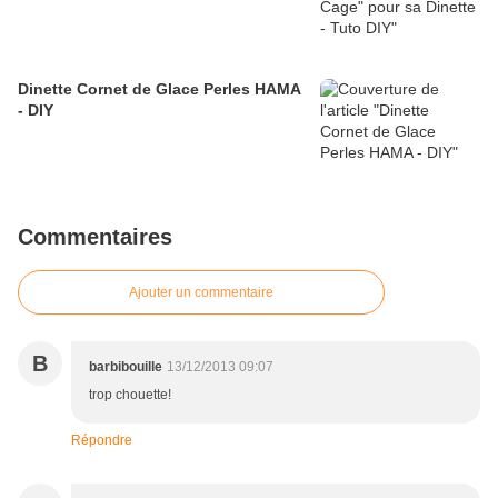
Dinette Cornet de Glace Perles HAMA
- DIY
Commentaires
Ajouter un commentaire
B
barbibouille
13/12/2013 09:07
trop chouette!
Répondre