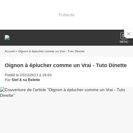
Publicité
MENU
Accueil
» Oignon à éplucher comme un Vrai - Tuto Dinette
Oignon à éplucher comme un Vrai - Tuto Dinette
Publié le 03/12/2013 à 19:04
Par
Stef & sa Belette