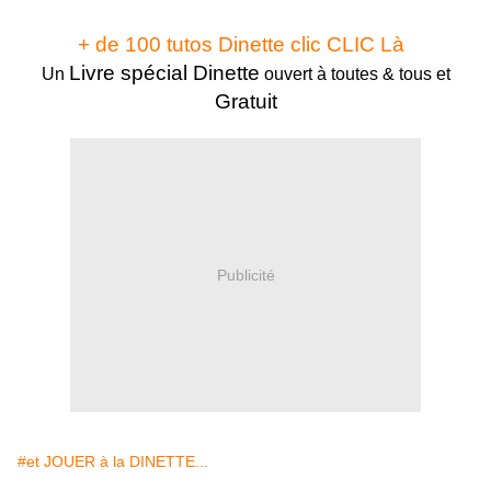
+ de 100 tutos Dinette clic CLIC Là
Livre spécial Dinette
Un
ouvert à toutes & tous et
Gratuit
Publicité
#et JOUER à la DINETTE...