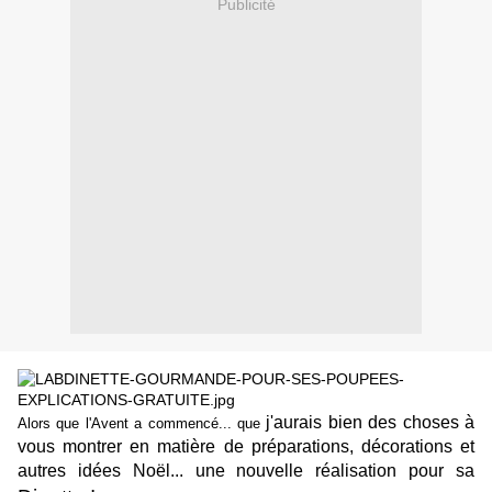
Publicité
j'aurais bien des choses à
Alors que l'Avent a commencé... que
vous montrer en matière de préparations, décorations et
autres idées Noël... une nouvelle réalisation pour sa