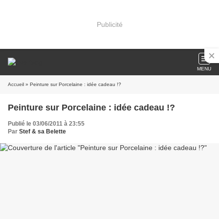
Publicité
MENU
Accueil
» Peinture sur Porcelaine : idée cadeau !?
Peinture sur Porcelaine : idée cadeau !?
Publié le 03/06/2011 à 23:55
Par
Stef & sa Belette