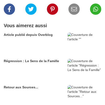
Vous aimerez aussi
Article publié depuis Overblog
Régression : Le Sens de la Famille
Retour aux Sources...