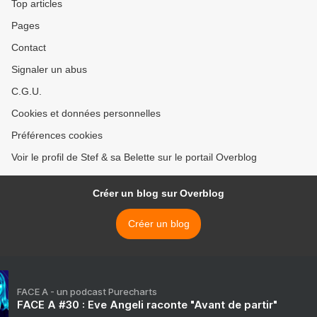
Top articles
Pages
Contact
Signaler un abus
C.G.U.
Cookies et données personnelles
Préférences cookies
Voir le profil de Stef & sa Belette sur le portail Overblog
Créer un blog sur Overblog
Créer un blog
FACE A - un podcast Purecharts
FACE A #30 : Eve Angeli raconte "Avant de partir"