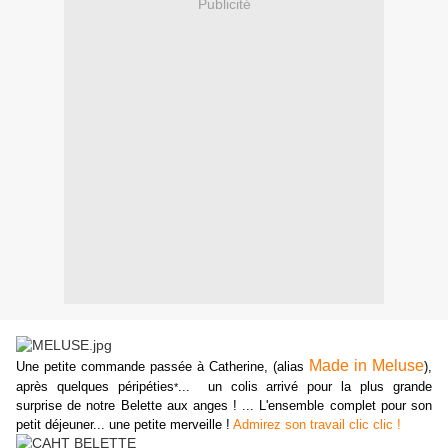
Publicité
Made in Meluse
Une petite commande passée à Catherine, (alias
),
après quelques péripéties
... un colis arrivé pour la plus grande
*
surprise de notre Belette aux anges ! ... L'ensemble complet pour son
petit déjeuner... une petite merveille !
Admirez son travail clic clic !