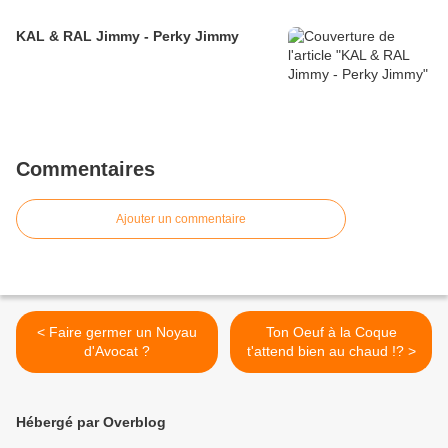
KAL & RAL Jimmy - Perky Jimmy
Commentaires
Ajouter un commentaire
< Faire germer un Noyau
Ton Oeuf à la Coque
d'Avocat ?
t'attend bien au chaud !? >
Hébergé par Overblog