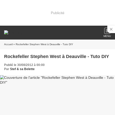
Publicité
MENU
Accueil
» Rockefeller Stephen West à Deauville - Tuto DIY
Rockefeller Stephen West à Deauville - Tuto DIY
Publié le 30/08/2012 à 00:00
Par
Stef & sa Belette