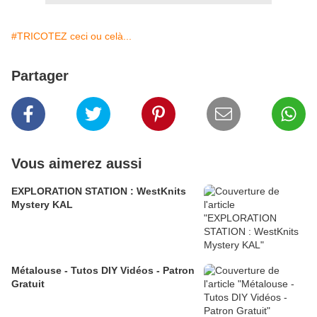
#TRICOTEZ ceci ou celà...
Partager
Vous aimerez aussi
EXPLORATION STATION : WestKnits
Mystery KAL
Métalouse - Tutos DIY Vidéos - Patron
Gratuit