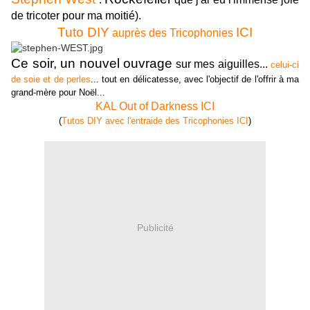
de tricoter pour ma moitié).
Tuto DIY
ICI
auprès des Tricophonies
Ce soir, un nouvel ouvrage
sur mes aiguilles...
celui-ci
de soie et de perles
... tout en délicatesse, avec l'objectif de l'offrir à ma
grand-mère pour Noël...
KAL Out of Darkness ICI
(
Tutos DIY avec l'entraide des Tricophonies ICI
)
Publicité