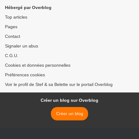
Hébergé par Overblog
Top articles
Pages
Contact
Signaler un abus
C.G.U.
Cookies et données personnelles
Préférences cookies
Voir le profil de Stef & sa Belette sur le portail Overblog
Créer un blog sur Overblog
Créer un blog