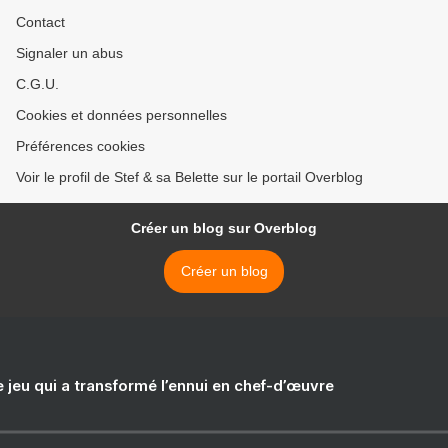
Contact
Signaler un abus
C.G.U.
Cookies et données personnelles
Préférences cookies
Voir le profil de Stef & sa Belette sur le portail Overblog
Créer un blog sur Overblog
Créer un blog
e jeu qui a transformé l’ennui en chef-d’œuvre