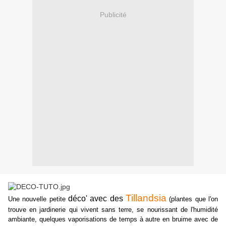
Publicité
Tillandsia
déco' avec des
Une nouvelle petite
(plantes que l'on
trouve en jardinerie qui vivent sans terre, se nourissant de l'humidité
ambiante, quelques vaporisations de temps à autre en bruime avec de