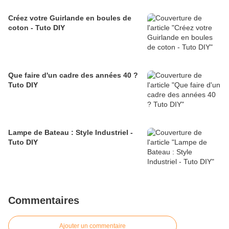
Créez votre Guirlande en boules de
coton - Tuto DIY
Que faire d'un cadre des années 40 ?
Tuto DIY
Lampe de Bateau : Style Industriel -
Tuto DIY
Commentaires
Ajouter un commentaire