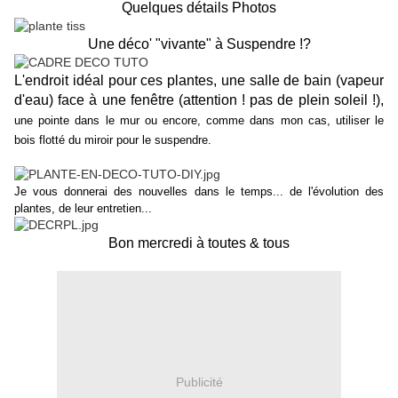
Quelques détails Photos
Une déco' "vivante" à Suspendre !?
L'endroit idéal pour ces plantes, une salle de bain (vapeur
d'eau) face à une fenêtre (attention ! pas de plein soleil !),
une pointe dans le mur ou encore, comme dans mon cas, utiliser le
bois flotté du miroir pour le suspendre.
Je vous donnerai des nouvelles dans le temps... de l'évolution des
plantes, de leur entretien...
Bon mercredi à toutes & tous
Publicité