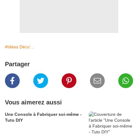
#Idées Déco'...
Partager
Vous aimerez aussi
Une Console à Fabriquer soi-même -
Tuto DIY