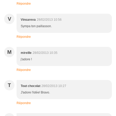
Répondre
V
Vinsareva
28/02/2013 10:56
Sympa ton paillasson.
Répondre
M
mireille
28/02/2013 10:35
j'adore !
Répondre
T
Tout chocolat
28/02/2013 10:27
J'adore l'idée! Bravo.
Répondre