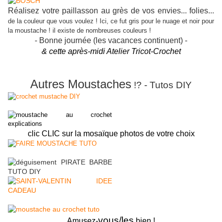
Réalisez votre paillasson au grès de vos envies... folies...
de la couleur que vous voulez ! Ici, ce fut gris pour le nuage et noir pour
la moustache ! il existe de nombreuses couleurs !
- Bonne journée (les vacances continuent) -
& cette après-midi Atelier Tricot-Crochet
Autres Moustaches
!? - Tutos DIY
clic CLIC sur la mosaïque photos de votre choix
vous/les
Amusez-
bien !