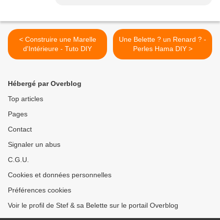
< Construire une Marelle
Une Belette ? un Renard ? -
d'Intérieure - Tuto DIY
Perles Hama DIY >
Hébergé par Overblog
Top articles
Pages
Contact
Signaler un abus
C.G.U.
Cookies et données personnelles
Préférences cookies
Voir le profil de Stef & sa Belette sur le portail Overblog