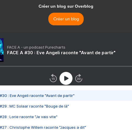
Créer un blog sur Overblog
Créer un blog
FACE A - un podcast Purecharts
FACE A #30 : Eve Angeli raconte "Avant de partir"
#30 : Eve Angeli raconte "Avant de partir"
#29 : MC Solaar raconte "Bouge de là"
28 : Lorie raconte "Je vais vite"
#27 : Christophe Willem raconte "Jacques a dit"