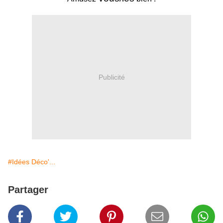
Publicité
#Idées Déco'...
Partager