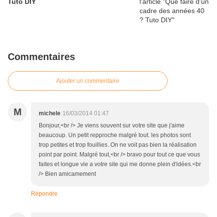
Tuto DIY
Commentaires
Ajouter un commentaire
M
michele
16/03/2014 01:47
Bonjour,<br /> Je viens souvent sur votre site que j'aime
beaucoup. Un petit repproche malgré tout. les photos sont
trop petites et trop fouillies. On ne voit pas bien la réalisation
point par point. Malgré tout,<br /> bravo pour tout ce que vous
faites et longue vie a votre site qui me donne plein d'idées.<br
/> Bien amicamement
Répondre