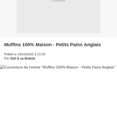
Publicité
Muffins 100% Maison - Petits Pains Anglais
Publié le 18/10/2020 à 23:55
Par
Stef & sa Belette