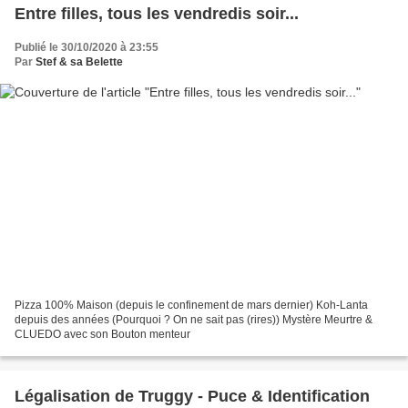
Entre filles, tous les vendredis soir...
Publié le 30/10/2020 à 23:55
Par
Stef & sa Belette
Pizza 100% Maison (depuis le confinement de mars dernier) Koh-Lanta
depuis des années (Pourquoi ? On ne sait pas (rires)) Mystère Meurtre &
CLUEDO avec son Bouton menteur
Légalisation de Truggy - Puce & Identification