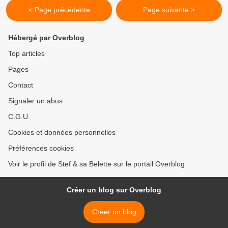
< Page précédente
Page suivante >
Hébergé par Overblog
Top articles
Pages
Contact
Signaler un abus
C.G.U.
Cookies et données personnelles
Préférences cookies
Voir le profil de Stef & sa Belette sur le portail Overblog
Créer un blog sur Overblog
Créer un blog