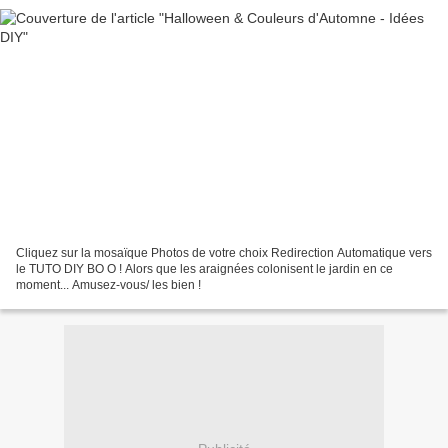
Cliquez sur la mosaïque Photos de votre choix Redirection Automatique vers
le TUTO DIY BO O ! Alors que les araignées colonisent le jardin en ce
moment... Amusez-vous/ les bien !