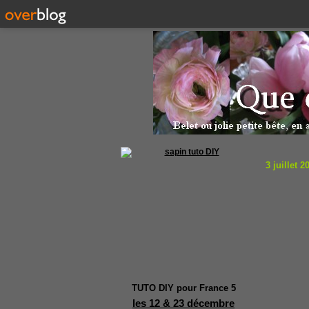
3 juillet 2
TUTO DIY pour France 5
les 12 & 23 décembre