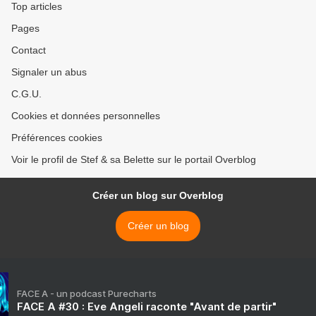
Top articles
Pages
Contact
Signaler un abus
C.G.U.
Cookies et données personnelles
Préférences cookies
Voir le profil de Stef & sa Belette sur le portail Overblog
Créer un blog sur Overblog
Créer un blog
FACE A - un podcast Purecharts
FACE A #30 : Eve Angeli raconte "Avant de partir"