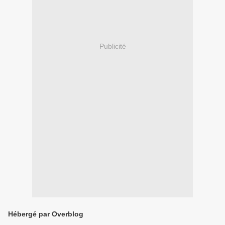
Publicité
Hébergé par Overblog