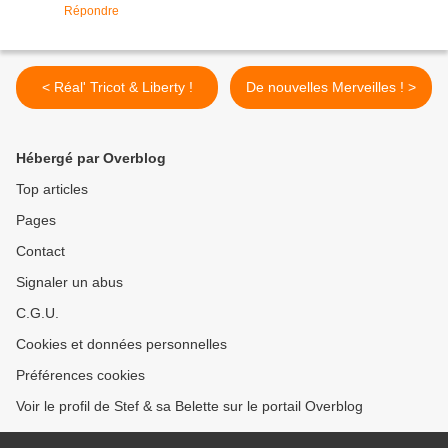
Répondre
< Réal' Tricot & Liberty !
De nouvelles Merveilles ! >
Hébergé par Overblog
Top articles
Pages
Contact
Signaler un abus
C.G.U.
Cookies et données personnelles
Préférences cookies
Voir le profil de Stef & sa Belette sur le portail Overblog