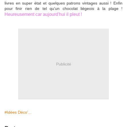
livres en super état et quelques patrons vintages aussi ! Enfin
pour finir rien de tel qu'un chocolat liégeois à la plage !
Heureusement car aujourd'hui il pleut !
Publicité
#Idées Déco'...