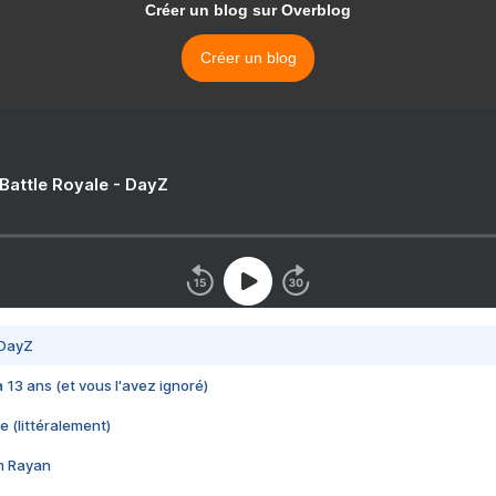
Créer un blog sur Overblog
Créer un blog
 Battle Royale - DayZ
 DayZ
 a 13 ans (et vous l'avez ignoré)
e (littéralement)
im Rayan