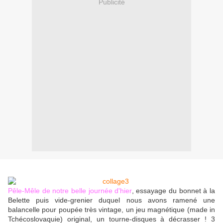
Publicité
Pêle-Mêle de notre belle journée d'hier
, essayage du bonnet à la
Belette puis vide-grenier duquel nous avons ramené une
balancelle pour poupée très vintage, un jeu magnétique (made in
Tchécoslovaquie) original, un tourne-disques à décrasser ! 3