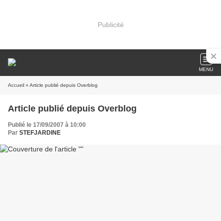
Publicité
MENU
Accueil
» Article publié depuis Overblog
Article publié depuis Overblog
Publié le 17/09/2007 à 10:00
Par
STEFJARDINE