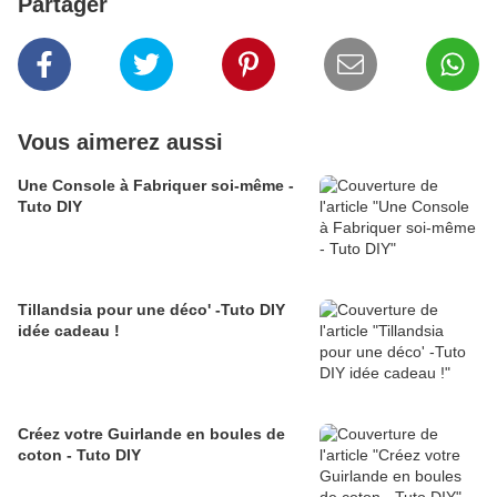
Partager
Vous aimerez aussi
Une Console à Fabriquer soi-même -
Tuto DIY
Tillandsia pour une déco' -Tuto DIY
idée cadeau !
Créez votre Guirlande en boules de
coton - Tuto DIY