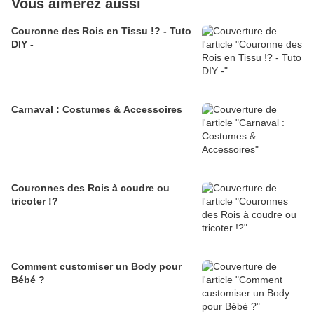
Vous aimerez aussi
Couronne des Rois en Tissu !? - Tuto
DIY -
Carnaval : Costumes & Accessoires
Couronnes des Rois à coudre ou
tricoter !?
Comment customiser un Body pour
Bébé ?