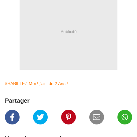
Publicité
#HABILLEZ Moi ! j'ai - de 2 Ans !
Partager