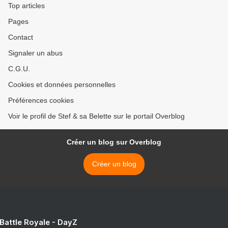
Top articles
Pages
Contact
Signaler un abus
C.G.U.
Cookies et données personnelles
Préférences cookies
Voir le profil de Stef & sa Belette sur le portail Overblog
Créer un blog sur Overblog
Créer un blog
 Battle Royale - DayZ