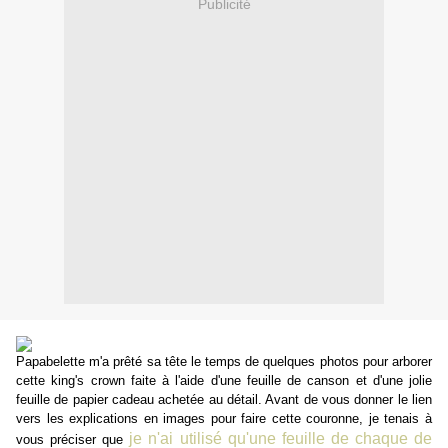
Publicité
Papabelette m'a prêté sa tête le temps de quelques photos pour arborer
cette king's crown faite à l'aide d'une feuille de canson et d'une jolie
feuille de papier cadeau achetée au détail. Avant de vous donner le lien
vers les explications en images pour faire cette couronne, je tenais à
je n'ai utilisé qu'une feuille de chaque de
vous préciser que