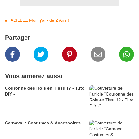
#HABILLEZ Moi ! j'ai - de 2 Ans !
Partager
Vous aimerez aussi
Couronne des Rois en Tissu !? - Tuto
DIY -
Carnaval : Costumes & Accessoires