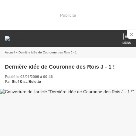
Publicité
MENU
Accueil
» Dernière idée de Couronne des Rois J - 1 !
Dernière idée de Couronne des Rois J - 1 !
Publié le 03/01/2009 à 00:46
Par
Stef & sa Belette