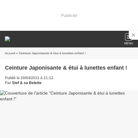
Publicité
MENU
Accueil
» Ceinture Japonisante & étui à lunettes enfant !
Ceinture Japonisante & étui à lunettes enfant !
Publié le 20/04/2011 à 21:12
Par
Stef & sa Belette