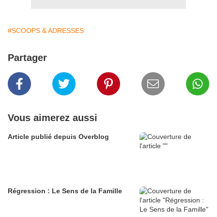
#SCOOPS & ADRESSES
Partager
Vous aimerez aussi
Article publié depuis Overblog
Régression : Le Sens de la Famille