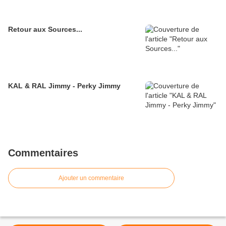
Retour aux Sources...
KAL & RAL Jimmy - Perky Jimmy
Commentaires
Ajouter un commentaire