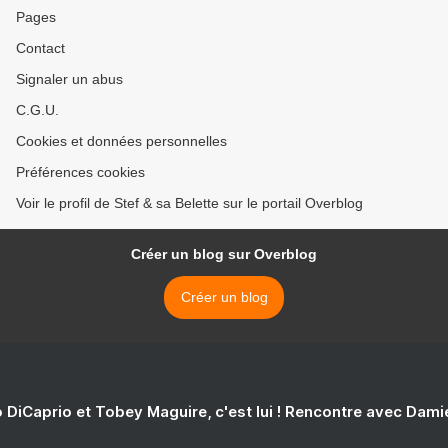
Pages
Contact
Signaler un abus
C.G.U.
Cookies et données personnelles
Préférences cookies
Voir le profil de Stef & sa Belette sur le portail Overblog
Créer un blog sur Overblog
Créer un blog
 DiCaprio et Tobey Maguire, c'est lui ! Rencontre avec Dam