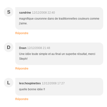
S
sandrine
12/12/2008 22:40
magnifique couronne dans de traditionnelles couleurs comme
j'aime.
Répondre
D
Doan
12/12/2008 21:48
Une idée toute simple et au final un superbe résultat, merci
Steph!
Répondre
L
leschoupinettes
12/12/2008 17:27
quelle bonne idée !!
Répondre