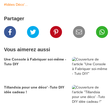
#Idées Déco'...
Partager
Vous aimerez aussi
Une Console à Fabriquer soi-même -
Tuto DIY
Tillandsia pour une déco' -Tuto DIY
idée cadeau !