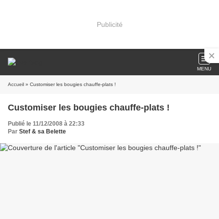
Publicité
MENU
Accueil
» Customiser les bougies chauffe-plats !
Customiser les bougies chauffe-plats !
Publié le 11/12/2008 à 22:33
Par
Stef & sa Belette