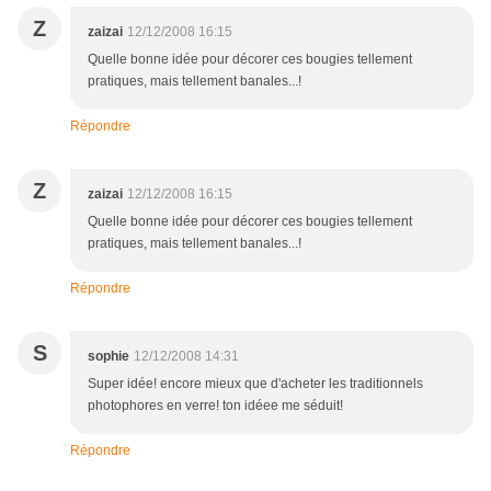
Z
zaizai
12/12/2008 16:15
Quelle bonne idée pour décorer ces bougies tellement
pratiques, mais tellement banales...!
Répondre
Z
zaizai
12/12/2008 16:15
Quelle bonne idée pour décorer ces bougies tellement
pratiques, mais tellement banales...!
Répondre
S
sophie
12/12/2008 14:31
Super idée! encore mieux que d'acheter les traditionnels
photophores en verre! ton idéee me séduit!
Répondre