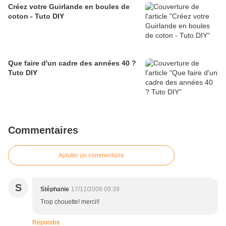
Créez votre Guirlande en boules de
coton - Tuto DIY
Que faire d'un cadre des années 40 ?
Tuto DIY
Commentaires
Ajouter un commentaire
S
Stéphanie
17/12/2008 09:39
Trop chouette! merci!!
Répondre