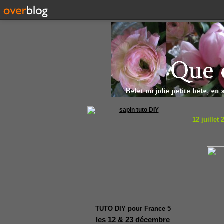
12 juillet 
TUTO DIY pour France 5
les 12 & 23 décembre